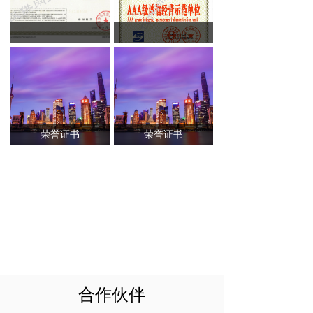
荣誉证书
荣誉证书
荣誉证书
荣誉证书
合作伙伴