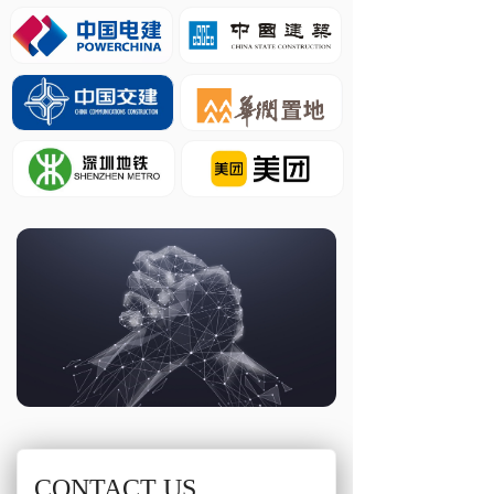
CONTACT US